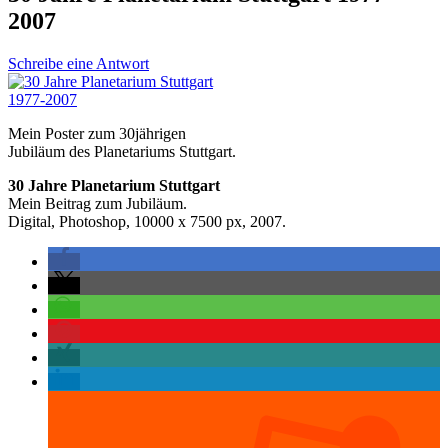
2007
Schreibe eine Antwort
Mein Poster zum 30jährigen
Jubiläum des Planetariums Stuttgart.
30 Jahre Planetarium Stuttgart
Mein Beitrag zum Jubiläum.
Digital, Photoshop, 10000 x 7500 px, 2007.