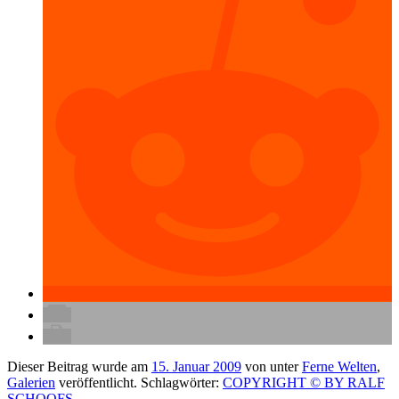
Dieser Beitrag wurde am
15. Januar 2009
von
unter
Ferne Welten
,
Galerien
veröffentlicht. Schlagwörter:
COPYRIGHT © BY RALF
SCHOOFS
.