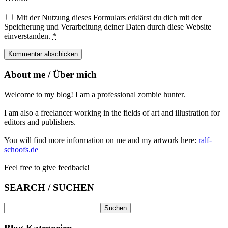
Mit der Nutzung dieses Formulars erklärst du dich mit der
Speicherung und Verarbeitung deiner Daten durch diese Website
einverstanden.
*
About me / Über mich
Welcome to my blog! I am a professional zombie hunter.
I am also a freelancer working in the fields of art and illustration for
editors and publishers.
You will find more information on me and my artwork here:
ralf-
schoofs.de
Feel free to give feedback!
SEARCH / SUCHEN
Suchen
nach: