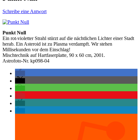
Schreibe eine Antwort
Punkt Null
Ein rot-violetter Strahl stürzt auf die nächtlichen Lichter einer Stadt
herab. Ein Asteroid ist zu Plasma verdampft. Wir stehen
Millisekunden vor dem Einschlag!
Mischtechnik auf Hartfaserplatte, 90 x 60 cm, 2001.
Astrofoto-Nr. kp098-04