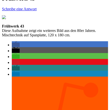
Schreibe eine Antwort
Frühwerk 43
Diese Aufnahme zeigt ein weiteres Bild aus den 80er Jahren.
Mischtechnik auf Spanplatte, 120 x 180 cm.