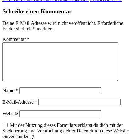
Schreibe einen Kommentar
Deine E-Mail-Adresse wird nicht veröffentlicht.
Erforderliche
Felder sind mit
*
markiert
Kommentar
*
Name
*
E-Mail-Adresse
*
Website
Mit der Nutzung dieses Formulars erklärst du dich mit der
Speicherung und Verarbeitung deiner Daten durch diese Website
einverstanden.
*