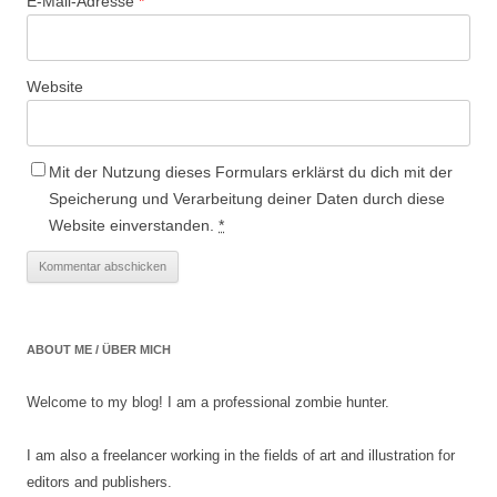
E-Mail-Adresse
*
Website
Mit der Nutzung dieses Formulars erklärst du dich mit der
Speicherung und Verarbeitung deiner Daten durch diese
Website einverstanden.
*
ABOUT ME / ÜBER MICH
Welcome to my blog! I am a professional zombie hunter.
I am also a freelancer working in the fields of art and illustration for
editors and publishers.