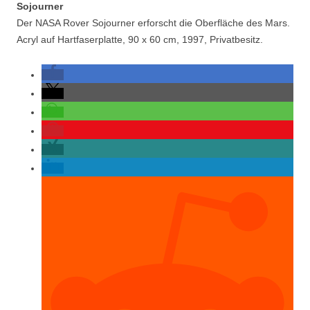
Sojourner
Der NASA Rover Sojourner erforscht die Oberfläche des Mars.
Acryl auf Hartfaserplatte, 90 x 60 cm, 1997, Privatbesitz.