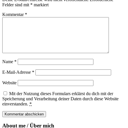
Felder sind mit
*
markiert
Kommentar
*
Name
*
E-Mail-Adresse
*
Website
Mit der Nutzung dieses Formulars erklärst du dich mit der
Speicherung und Verarbeitung deiner Daten durch diese Website
einverstanden.
*
About me / Über mich