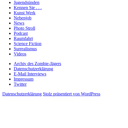
Jugendsünden
Kennen Sie . . .
Kunst Werk
Nebenjob
News
Photo Stroll
Podcast
Raumfahrt
Science Fiction
Surrealismus
Videos
Archiv des Zombie-Jägers
Datenschutzerklärung
E-Mail Interviews
Impressum
Twitter
Datenschutzerklärung
Stolz präsentiert von WordPress