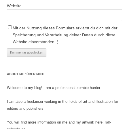
Website
Mit der Nutzung dieses Formulars erklärst du dich mit der
Speicherung und Verarbeitung deiner Daten durch diese
Website einverstanden.
*
ABOUT ME / ÜBER MICH
Welcome to my blog! I am a professional zombie hunter.
I am also a freelancer working in the fields of art and illustration for
editors and publishers.
You will find more information on me and my artwork here:
ralf-