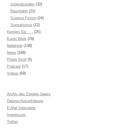
Jugendsünden
(32)
Raumfahrt
(22)
Science Fiction
(24)
Surrealismus
(12)
Kennen Sie . . .
(25)
Kunst Werk
(29)
Nebenjob
(138)
News
(168)
Photo Stroll
(5)
Podcast
(17)
Videos
(69)
Archiv des Zombie-Jägers
Datenschutzerklärung
E-Mail Interviews
Impressum
Twitter