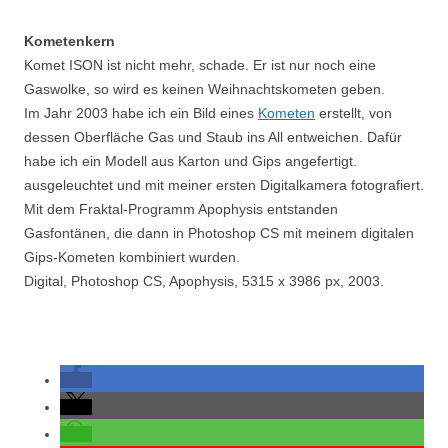
Kometenkern
Komet ISON ist nicht mehr, schade. Er ist nur noch eine
Gaswolke, so wird es keinen Weihnachtskometen geben.
Im Jahr 2003 habe ich ein Bild eines
Kometen
erstellt, von
dessen Oberfläche Gas und Staub ins All entweichen. Dafür
habe ich ein Modell aus Karton und Gips angefertigt.
ausgeleuchtet und mit meiner ersten Digitalkamera fotografiert.
Mit dem Fraktal-Programm Apophysis entstanden
Gasfontänen, die dann in Photoshop CS mit meinem digitalen
Gips-Kometen kombiniert wurden.
Digital, Photoshop CS, Apophysis, 5315 x 3986 px, 2003.