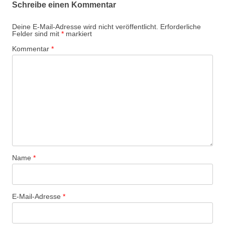
Schreibe einen Kommentar
Deine E-Mail-Adresse wird nicht veröffentlicht.
Erforderliche
Felder sind mit
*
markiert
Kommentar
*
Name
*
E-Mail-Adresse
*