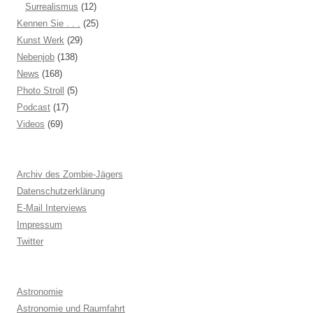
Surrealismus
(12)
Kennen Sie . . .
(25)
Kunst Werk
(29)
Nebenjob
(138)
News
(168)
Photo Stroll
(5)
Podcast
(17)
Videos
(69)
Archiv des Zombie-Jägers
Datenschutzerklärung
E-Mail Interviews
Impressum
Twitter
Astronomie
Astronomie und Raumfahrt