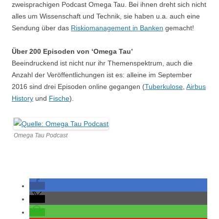
zweisprachigen Podcast Omega Tau. Bei ihnen dreht sich nicht
alles um Wissenschaft und Technik, sie haben u.a. auch eine
Sendung über das
Riskiomanagement in Banken
gemacht!
Über 200 Episoden von ‘Omega Tau’
Beeindruckend ist nicht nur ihr Themenspektrum, auch die
Anzahl der Veröffentlichungen ist es: alleine im September
2016 sind drei Episoden online gegangen (
Tuberkulose
,
Airbus
History
und
Fische
).
Omega Tau Podcast