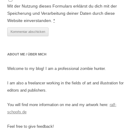
Mit der Nutzung dieses Formulars erklärst du dich mit der
Speicherung und Verarbeitung deiner Daten durch diese
Website einverstanden.
*
ABOUT ME / ÜBER MICH
Welcome to my blog! I am a professional zombie hunter.
I am also a freelancer working in the fields of art and illustration for
editors and publishers.
You will find more information on me and my artwork here:
ralf-
schoofs.de
Feel free to give feedback!