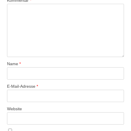
Kommentar
*
Name
*
E-Mail-Adresse
*
Website