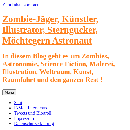
Zum Inhalt springen
Zombie-Jäger, Künstler,
Illustrator, Sterngucker,
Möchtegern Astronaut
In diesem Blog geht es um Zombies,
Astronomie, Science Fiction, Malerei,
Illustration, Weltraum, Kunst,
Raumfahrt und den ganzen Rest !
Menü
Start
E-Mail Interviews
Tweets und Blogroll
Impressum
Datenschutzerklärung