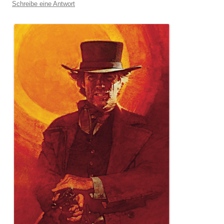
Schreibe eine Antwort