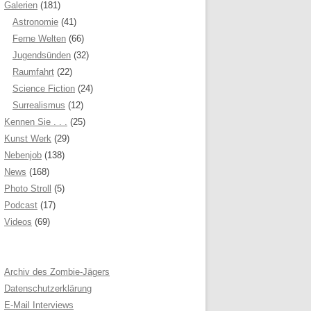
Galerien
(181)
Astronomie
(41)
Ferne Welten
(66)
Jugendsünden
(32)
Raumfahrt
(22)
Science Fiction
(24)
Surrealismus
(12)
Kennen Sie . . .
(25)
Kunst Werk
(29)
Nebenjob
(138)
News
(168)
Photo Stroll
(5)
Podcast
(17)
Videos
(69)
Archiv des Zombie-Jägers
Datenschutzerklärung
E-Mail Interviews