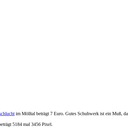
chlucht
im Mölltal beträgt 7 Euro. Gutes Schuhwerk ist ein Muß, da
eträgt 5184 mal 3456 Pixel.