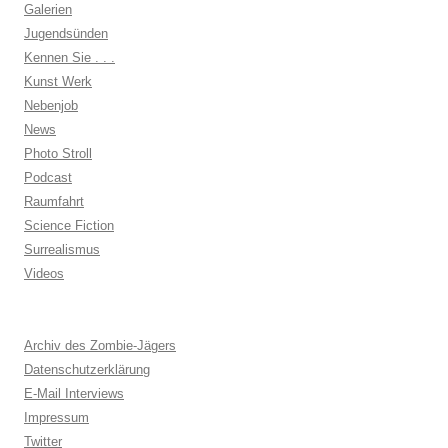
Galerien
Jugendsünden
Kennen Sie . . .
Kunst Werk
Nebenjob
News
Photo Stroll
Podcast
Raumfahrt
Science Fiction
Surrealismus
Videos
Archiv des Zombie-Jägers
Datenschutzerklärung
E-Mail Interviews
Impressum
Twitter