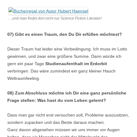
…und man findet dort nicht nur Science Fiction Literatur!
07) Gibt es einen Traum, den Du Dir erfüllen möchtest?
Dieser Traum hat leider eine Vorbedingung: Ich muss im Lotto
gewinnen, und zwar eine größere Summe. Dann würde ich
gern ein paar Tage
Studienaufenthalt im Erdorbit
verbringen. Das wäre zumindest ein ganz kleiner Hauch
Weltraumfeeling.
08) Zum Abschluss möchte ich Dir eine ganz persönliche
Frage stellen: Was hast du vom Leben gelernt?
Dass man gar nicht erst versuchen soll, Probleme auszusitzen,
sondern zupacken und das Beste daraus machen.
Ganz davon abgesehen müssen wir uns immer vor Augen