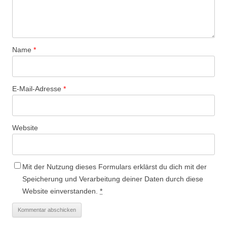
Name
*
E-Mail-Adresse
*
Website
Mit der Nutzung dieses Formulars erklärst du dich mit der
Speicherung und Verarbeitung deiner Daten durch diese
Website einverstanden.
*