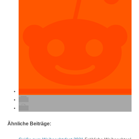
Ähnliche Beiträge: