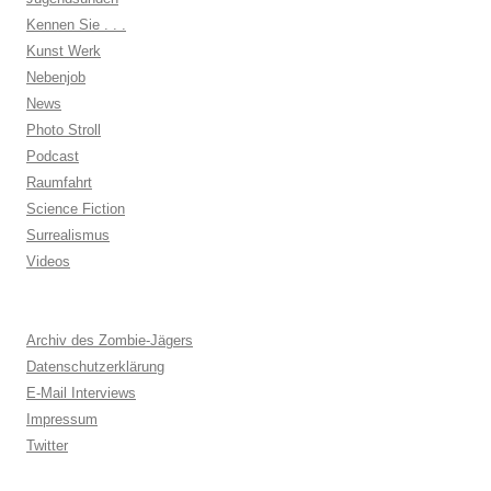
Kennen Sie . . .
Kunst Werk
Nebenjob
News
Photo Stroll
Podcast
Raumfahrt
Science Fiction
Surrealismus
Videos
Archiv des Zombie-Jägers
Datenschutzerklärung
E-Mail Interviews
Impressum
Twitter