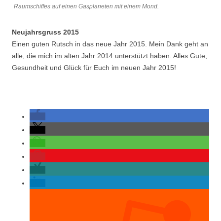
Raumschiffes auf einen Gasplaneten mit einem Mond.
Neujahrsgruss 2015
Einen guten Rutsch in das neue Jahr 2015. Mein Dank geht an
alle, die mich im alten Jahr 2014 unterstützt haben. Alles Gute,
Gesundheit und Glück für Euch im neuen Jahr 2015!