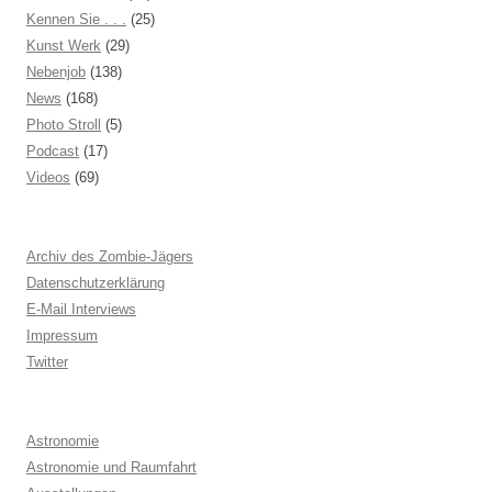
Kennen Sie . . .
(25)
Kunst Werk
(29)
Nebenjob
(138)
News
(168)
Photo Stroll
(5)
Podcast
(17)
Videos
(69)
Archiv des Zombie-Jägers
Datenschutzerklärung
E-Mail Interviews
Impressum
Twitter
Astronomie
Astronomie und Raumfahrt