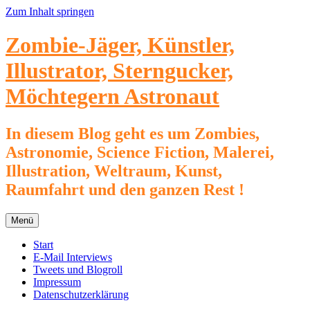
Zum Inhalt springen
Zombie-Jäger, Künstler,
Illustrator, Sterngucker,
Möchtegern Astronaut
In diesem Blog geht es um Zombies,
Astronomie, Science Fiction, Malerei,
Illustration, Weltraum, Kunst,
Raumfahrt und den ganzen Rest !
Menü
Start
E-Mail Interviews
Tweets und Blogroll
Impressum
Datenschutzerklärung