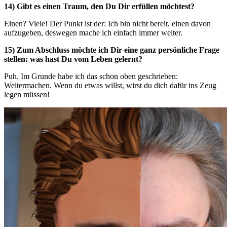
14) Gibt es einen Traum, den Du Dir erfüllen möchtest?
Einen? Viele! Der Punkt ist der: Ich bin nicht bereit, einen davon
aufzugeben, deswegen mache ich einfach immer weiter.
15) Zum Abschluss möchte ich Dir eine ganz persönliche Frage
stellen: was hast Du vom Leben gelernt?
Puh. Im Grunde habe ich das schon oben geschrieben:
Weitermachen. Wenn du etwas willst, wirst du dich dafür ins Zeug
legen müssen!