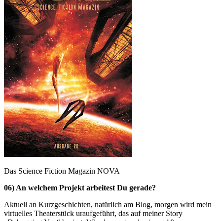
Das Science Fiction Magazin NOVA
06) An welchem Projekt arbeitest Du gerade?
Aktuell an Kurzgeschichten, natürlich am Blog, morgen wird mein
virtuelles Theaterstück uraufgeführt, das auf meiner Story