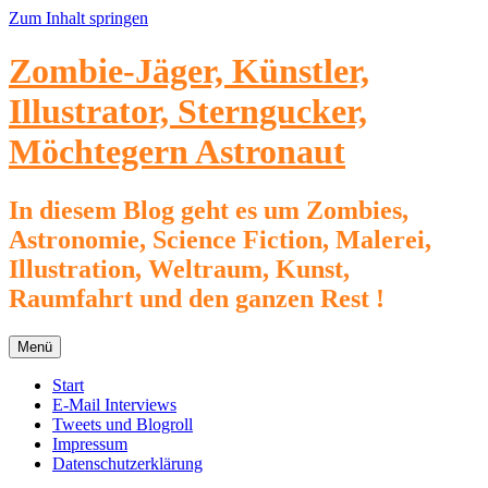
Zum Inhalt springen
Zombie-Jäger, Künstler,
Illustrator, Sterngucker,
Möchtegern Astronaut
In diesem Blog geht es um Zombies,
Astronomie, Science Fiction, Malerei,
Illustration, Weltraum, Kunst,
Raumfahrt und den ganzen Rest !
Menü
Start
E-Mail Interviews
Tweets und Blogroll
Impressum
Datenschutzerklärung