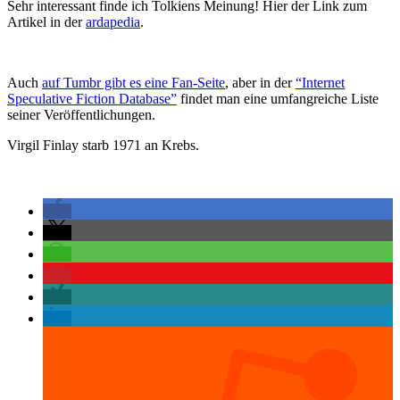
Sehr interessant finde ich Tolkiens Meinung! Hier der Link zum
Artikel in der
ardapedia
.
Auch
auf Tumbr gibt es eine Fan-Seite
, aber in der
“Internet
Speculative Fiction Database”
findet man eine umfangreiche Liste
seiner Veröffentlichungen.
Virgil Finlay starb 1971 an Krebs.