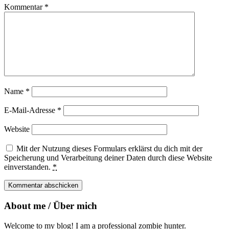
Kommentar
*
Name
*
E-Mail-Adresse
*
Website
Mit der Nutzung dieses Formulars erklärst du dich mit der
Speicherung und Verarbeitung deiner Daten durch diese Website
einverstanden.
*
About me / Über mich
Welcome to my blog! I am a professional zombie hunter.