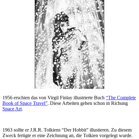
1956 erschien das von Virgil Finlay illustrierte Buch
“The Complete
Book of Space Travel”
. Diese Arbeiten gehen schon in Richung
Space Art
.
1963 sollte er J.R.R. Tolkiens “Der Hobbit” illustieren. Zu diesem
Zweck fertigte er eine Zeichnung an, die Tolkien vorgelegt wurde.