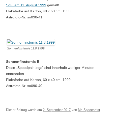
SoFi am 11. August 1999
gemalt!
Plakafarbe auf Karton, 40 x 60 cm, 1999.
Astrofoto-Nr. so090-41
Sonnenfinsternis 11.8.1999
Sonnenfinsternis B
Diese „Speedpaintings“ sind innerhalb weniger Minuten
entstanden.
Plakafarbe auf Karton, 60 x 40 cm, 1999.
Astrofoto-Nr. so090-40
Dieser Beitrag wurde am
2. September 2017
von
Mr. Spaceartist