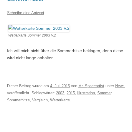
Schreibe eine Antwort
Wetterkarte Sommer 2003 V.2
Ich will mich nicht über die Sommerhitze beklagen, denn diese
wird nicht lange anhalten.
Dieser Beitrag wurde am
4. Juli 2015
von
Mr. Spaceartist
unter
News
veröffentlicht. Schlagwörter:
2003
,
2015
,
Illustration
,
Sommer
,
Sommerhitze
,
Vergleich
,
Wetterkarte
.