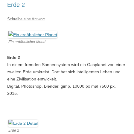
Erde 2
Schreibe eine Antwort
Ein erdähnlicher Mond
Erde 2
In einem fremden Sonnensystem wird ein Gasplanet von einer
zweiten Erde umkreist. Dort hat sich intelligentes Leben und
eine Zivilisation entwickelt.
Digital, Photoshop, Blender, gimp, 10000 px mal 7500 px,
2015.
Erde 2