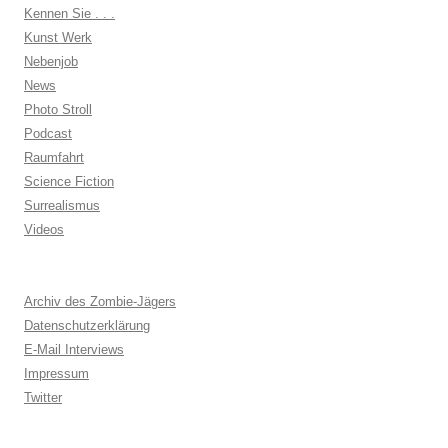
Kennen Sie . . .
Kunst Werk
Nebenjob
News
Photo Stroll
Podcast
Raumfahrt
Science Fiction
Surrealismus
Videos
Archiv des Zombie-Jägers
Datenschutzerklärung
E-Mail Interviews
Impressum
Twitter