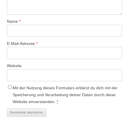
Name
*
E-Mail-Adresse
*
Website
Mit der Nutzung dieses Formulars erklärst du dich mit der
Speicherung und Verarbeitung deiner Daten durch diese
Website einverstanden.
*