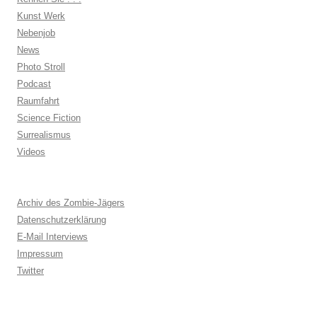
Kunst Werk
Nebenjob
News
Photo Stroll
Podcast
Raumfahrt
Science Fiction
Surrealismus
Videos
Archiv des Zombie-Jägers
Datenschutzerklärung
E-Mail Interviews
Impressum
Twitter