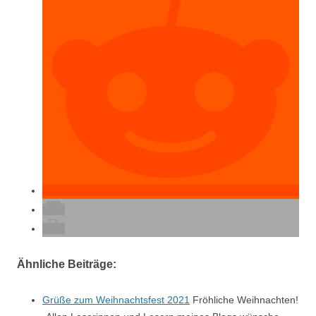
Ähnliche Beiträge:
Grüße zum Weihnachtsfest 2021
Fröhliche Weihnachten!