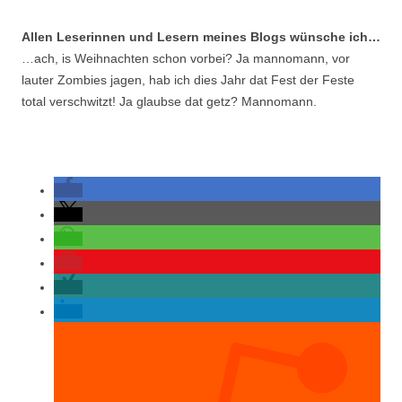
Allen Leserinnen und Lesern meines Blogs wünsche ich…
…ach, is Weihnachten schon vorbei? Ja mannomann, vor
lauter Zombies jagen, hab ich dies Jahr dat Fest der Feste
total verschwitzt! Ja glaubse dat getz? Mannomann.