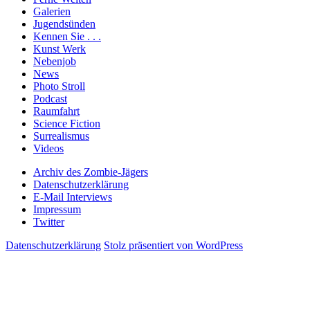
Galerien
Jugendsünden
Kennen Sie . . .
Kunst Werk
Nebenjob
News
Photo Stroll
Podcast
Raumfahrt
Science Fiction
Surrealismus
Videos
Archiv des Zombie-Jägers
Datenschutzerklärung
E-Mail Interviews
Impressum
Twitter
Datenschutzerklärung
Stolz präsentiert von WordPress