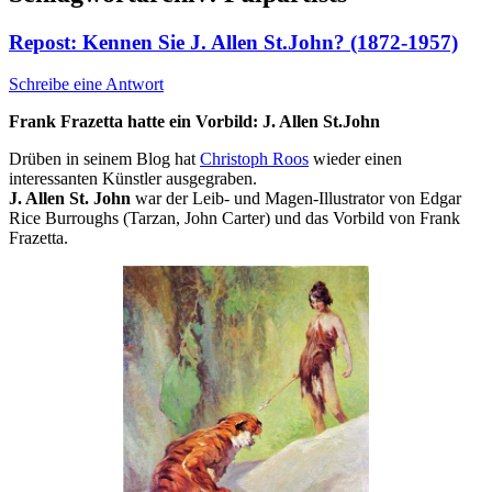
Repost: Kennen Sie J. Allen St.John? (1872-1957)
Schreibe eine Antwort
Frank Frazetta hatte ein Vorbild: J. Allen St.John
Drüben in seinem Blog hat
Christoph Roos
wieder einen
interessanten Künstler ausgegraben.
J. Allen St. John
war der Leib- und Magen-Illustrator von Edgar
Rice Burroughs (Tarzan, John Carter) und das Vorbild von Frank
Frazetta.