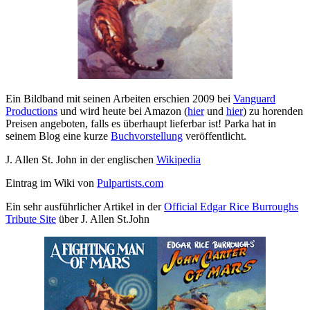
Ein Bildband mit seinen Arbeiten erschien 2009 bei
Vanguard
Productions
und wird heute bei Amazon (
hier
und
hier
) zu horenden
Preisen angeboten, falls es überhaupt lieferbar ist! Parka hat in
seinem Blog eine kurze
Buchvorstellung
veröffentlicht.
J. Allen St. John in der englischen
Wikipedia
Eintrag im Wiki von
Pulpartists.com
Ein sehr ausführlicher Artikel in der
Official Edgar Rice Burroughs
Tribute Site
über J. Allen St.John