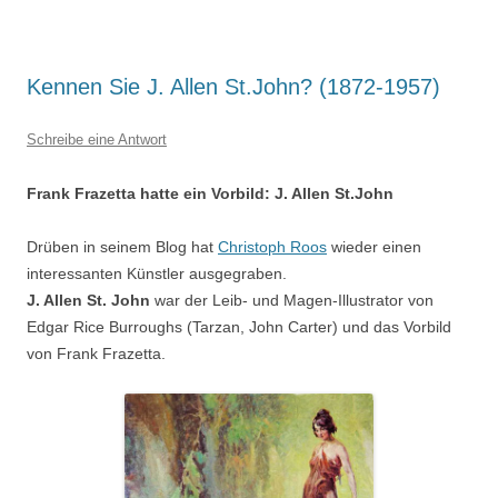
Kennen Sie J. Allen St.John? (1872-1957)
Schreibe eine Antwort
Frank Frazetta hatte ein Vorbild: J. Allen St.John
Drüben in seinem Blog hat
Christoph Roos
wieder einen
interessanten Künstler ausgegraben.
J. Allen St. John
war der Leib- und Magen-Illustrator von
Edgar Rice Burroughs (Tarzan, John Carter) und das Vorbild
von Frank Frazetta.