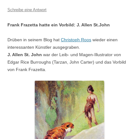
Schreibe eine Antwort
Frank Frazetta hatte ein Vorbild: J. Allen St.John
Drüben in seinem Blog hat
Christoph Roos
wieder einen
interessanten Künstler ausgegraben.
J. Allen St. John
war der Leib- und Magen-Illustrator von
Edgar Rice Burroughs (Tarzan, John Carter) und das Vorbild
von Frank Frazetta.