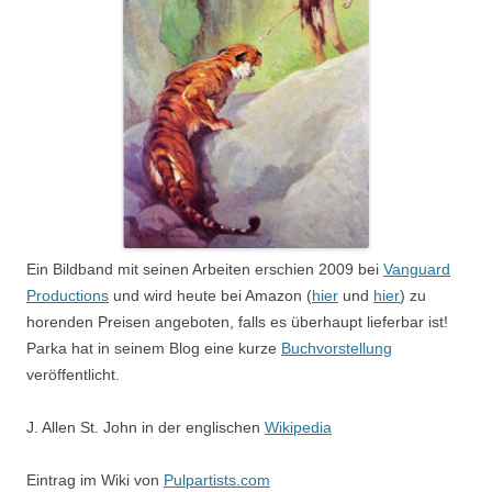
Ein Bildband mit seinen Arbeiten erschien 2009 bei
Vanguard
Productions
und wird heute bei Amazon (
hier
und
hier
) zu
horenden Preisen angeboten, falls es überhaupt lieferbar ist!
Parka hat in seinem Blog eine kurze
Buchvorstellung
veröffentlicht.
J. Allen St. John in der englischen
Wikipedia
Eintrag im Wiki von
Pulpartists.com