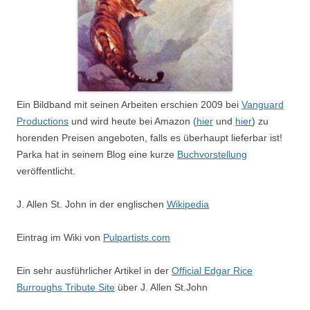
Ein Bildband mit seinen Arbeiten erschien 2009 bei
Vanguard
Productions
und wird heute bei Amazon (
hier
und
hier
) zu
horenden Preisen angeboten, falls es überhaupt lieferbar ist!
Parka hat in seinem Blog eine kurze
Buchvorstellung
veröffentlicht.
J. Allen St. John in der englischen
Wikipedia
Eintrag im Wiki von
Pulpartists.com
Ein sehr ausführlicher Artikel in der
Official Edgar Rice
Burroughs Tribute Site
über J. Allen St.John