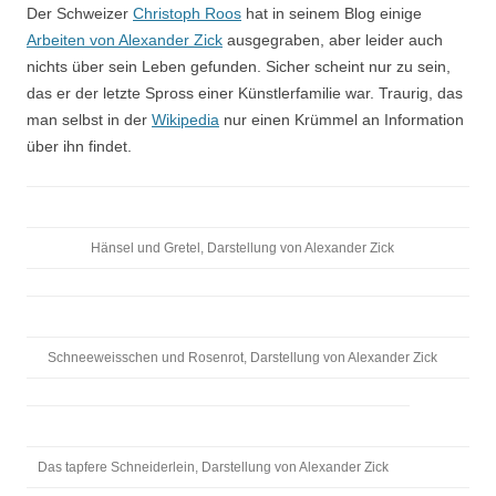
Der Schweizer
Christoph Roos
hat in seinem Blog einige
Arbeiten von Alexander Zick
ausgegraben, aber leider auch
nichts über sein Leben gefunden. Sicher scheint nur zu sein,
das er der letzte Spross einer Künstlerfamilie war. Traurig, das
man selbst in der
Wikipedia
nur einen Krümmel an Information
über ihn findet.
Hänsel und Gretel,
Darstellung von Alexander Zick
Schneeweisschen und Rosenrot, Darstellung von Alexander Zick
Das tapfere Schneiderlein, Darstellung von Alexander Zick