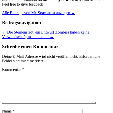
Feel free to give feedback!
Alle Beiträge von Mr. Spaceartist anzeigen
→
Beitragsnavigation
←
Die Sternenstadt: ein Entwurf
Zombies haben keine
Verwandschaft, mannomann!
→
Schreibe einen Kommentar
Deine E-Mail-Adresse wird nicht veröffentlicht.
Erforderliche
Felder sind mit
*
markiert
Kommentar
*
Name
*