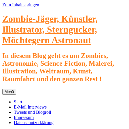
Zum Inhalt springen
Zombie-Jäger, Künstler,
Illustrator, Sterngucker,
Möchtegern Astronaut
In diesem Blog geht es um Zombies,
Astronomie, Science Fiction, Malerei,
Illustration, Weltraum, Kunst,
Raumfahrt und den ganzen Rest !
Menü
Start
E-Mail Interviews
Tweets und Blogroll
Impressum
Datenschutzerklärung