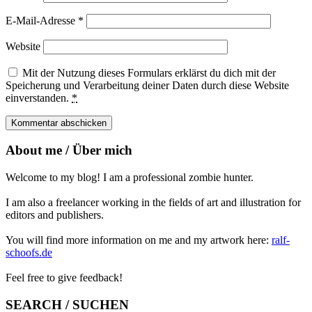
E-Mail-Adresse
*
Website
Mit der Nutzung dieses Formulars erklärst du dich mit der
Speicherung und Verarbeitung deiner Daten durch diese Website
einverstanden.
*
About me / Über mich
Welcome to my blog! I am a professional zombie hunter.
I am also a freelancer working in the fields of art and illustration for
editors and publishers.
You will find more information on me and my artwork here:
ralf-
schoofs.de
Feel free to give feedback!
SEARCH / SUCHEN