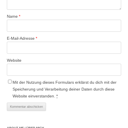
Name
*
E-Mail-Adresse
*
Website
Mit der Nutzung dieses Formulars erklärst du dich mit der
Speicherung und Verarbeitung deiner Daten durch diese
Website einverstanden.
*