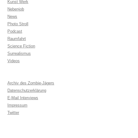
Kunst Werk
Nebenjob
News
Photo Stroll
Podcast
Raumfahrt
Science Fiction
Surrealismus
Videos
Archiv des Zombie-Jägers
Datenschutzerklärung
E-Mail Interviews
Impressum
Twitter