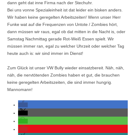
dann geht dat inne Firma nach der Stechuhr.
Bei uns vonne Spezialeinheit ist dat leider ein bisken anders.
Wir haben keine geregelten Arbeitszeiten! Wenn unser Herr
Funke wat auf die Frequenzen von Untote / Zombies hört,
dann müssen wir raus, egal ob dat mitten in die Nacht is, oder
Samstag Nachmittag gerade Rot-Weiß Essen spielt. Wir
müssen immer ran, egal zu welcher Uhrzeit oder welcher Tag
heute auch is: wir sind immer im Dienst!
Zum Glück ist unser VW Bully wieder einsatzbereit. Näh, näh,
näh, die nervtötenden Zombies haben et gut, die brauchen
keine geregelten Arbeitszeiten, die sind immer hungrig.
Mannomann!