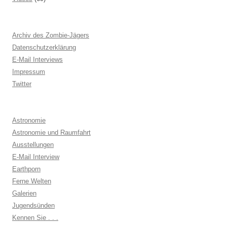
Archiv des Zombie-Jägers
Datenschutzerklärung
E-Mail Interviews
Impressum
Twitter
Astronomie
Astronomie und Raumfahrt
Ausstellungen
E-Mail Interview
Earthporn
Ferne Welten
Galerien
Jugendsünden
Kennen Sie . . .