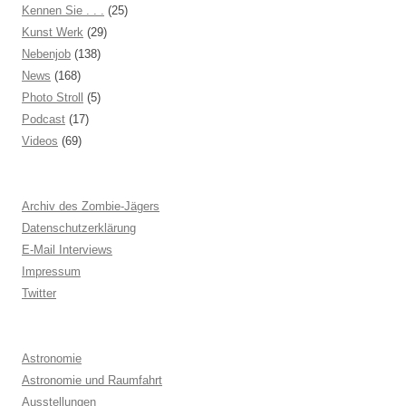
Kennen Sie . . .
(25)
Kunst Werk
(29)
Nebenjob
(138)
News
(168)
Photo Stroll
(5)
Podcast
(17)
Videos
(69)
Archiv des Zombie-Jägers
Datenschutzerklärung
E-Mail Interviews
Impressum
Twitter
Astronomie
Astronomie und Raumfahrt
Ausstellungen