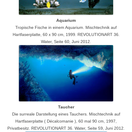
Aquarium
Tropische Fische in einem Aquarium. Mischtechnik auf
Hartfaserplatte, 60 x 90 cm, 1999. REVOLUTIONART 36.
Water, Seite 60, Juni 2012.
Taucher
Die surreale Darstellung eines Tauchers. Mischtechnik auf
Hartfaserplatte ( Décalcomanie ), 60 mal 90 cm, 1997,
Privatbesitz. REVOLUTIONART 36. Water, Seite 59, Juni 2012.