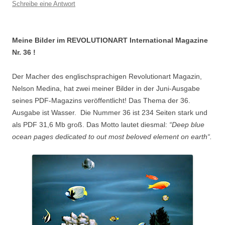
Schreibe eine Antwort
Meine Bilder im REVOLUTIONART International Magazine
Nr. 36 !
Der Macher des englischsprachigen Revolutionart Magazin,
Nelson Medina, hat zwei meiner Bilder in der Juni-Ausgabe
seines PDF-Magazins veröffentlicht! Das Thema der 36.
Ausgabe ist Wasser.
Die Nummer 36 ist 234 Seiten stark und
als PDF 31,6 Mb groß. Das Motto lautet diesmal:
“Deep blue
ocean pages dedicated to out most beloved element on earth“.