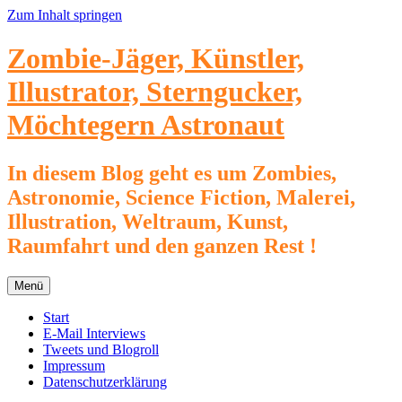
Zum Inhalt springen
Zombie-Jäger, Künstler,
Illustrator, Sterngucker,
Möchtegern Astronaut
In diesem Blog geht es um Zombies,
Astronomie, Science Fiction, Malerei,
Illustration, Weltraum, Kunst,
Raumfahrt und den ganzen Rest !
Menü
Start
E-Mail Interviews
Tweets und Blogroll
Impressum
Datenschutzerklärung