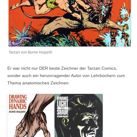
Tarzan von Burne Hogarth
Er war nicht nur DER beste Zeichner der Tarzan Comics,
sonder auch ein hervorragender Autor von Lehrbüchern zum
Thema anatomisches Zeichnen.