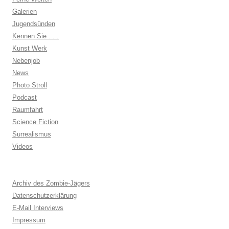
Galerien
Jugendsünden
Kennen Sie . . .
Kunst Werk
Nebenjob
News
Photo Stroll
Podcast
Raumfahrt
Science Fiction
Surrealismus
Videos
Archiv des Zombie-Jägers
Datenschutzerklärung
E-Mail Interviews
Impressum