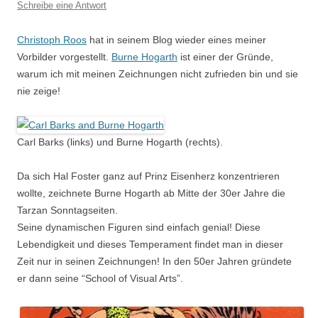
Schreibe eine Antwort
Christoph Roos
hat in seinem Blog wieder eines meiner
Vorbilder vorgestellt.
Burne Hogarth
ist einer der Gründe,
warum ich mit meinen Zeichnungen nicht zufrieden bin und sie
nie zeige!
Carl Barks (links) und Burne Hogarth (rechts).
Da sich Hal Foster ganz auf Prinz Eisenherz konzentrieren
wollte, zeichnete Burne Hogarth ab Mitte der 30er Jahre die
Tarzan Sonntagseiten.
Seine dynamischen Figuren sind einfach genial! Diese
Lebendigkeit und dieses Temperament findet man in dieser
Zeit nur in seinen Zeichnungen! In den 50er Jahren gründete
er dann seine “School of Visual Arts”.