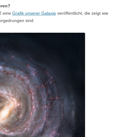
ören?
2 eine
Grafik unserer Galaxie
veröffentlicht, die zeigt wie
vorgedrungen sind.