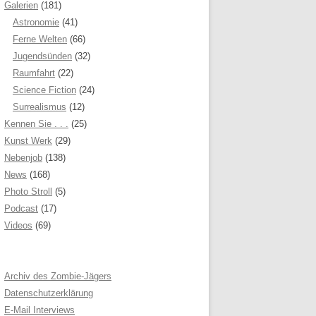
Galerien
(181)
Astronomie
(41)
Ferne Welten
(66)
Jugendsünden
(32)
Raumfahrt
(22)
Science Fiction
(24)
Surrealismus
(12)
Kennen Sie . . .
(25)
Kunst Werk
(29)
Nebenjob
(138)
News
(168)
Photo Stroll
(5)
Podcast
(17)
Videos
(69)
Archiv des Zombie-Jägers
Datenschutzerklärung
E-Mail Interviews