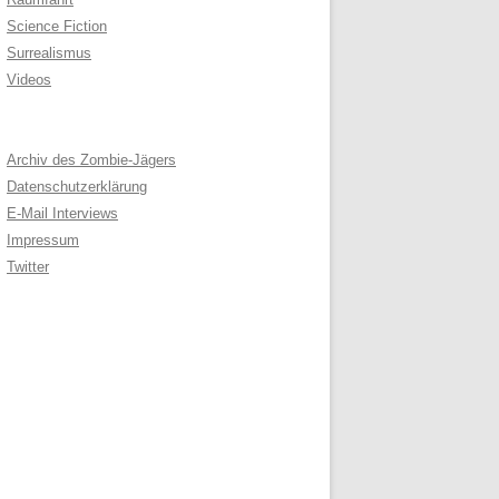
Science Fiction
Surrealismus
Videos
Archiv des Zombie-Jägers
Datenschutzerklärung
E-Mail Interviews
Impressum
Twitter