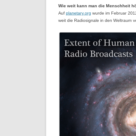
Wie weit kann man die Menschheit h
Auf
planetary.org
wurde im Februar 201
weit die Radiosignale in den Weltraum 