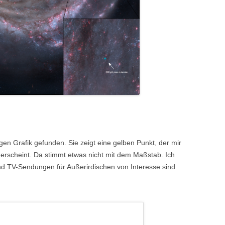
gen Grafik gefunden. Sie zeigt eine gelben Punkt, der mir
 erscheint. Da stimmt etwas nicht mit dem Maßstab. Ich
d TV-Sendungen für Außerirdischen von Interesse sind.