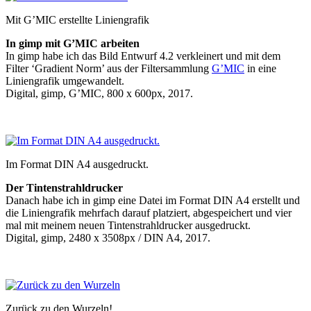
Mit G’MIC erstellte Liniengrafik
In gimp mit G’MIC arbeiten
In gimp habe ich das Bild Entwurf 4.2 verkleinert und mit dem
Filter ‘Gradient Norm’ aus der Filtersammlung
G’MIC
in eine
Liniengrafik umgewandelt.
Digital, gimp, G’MIC, 800 x 600px, 2017.
Im Format DIN A4 ausgedruckt.
Der Tintenstrahldrucker
Danach habe ich in gimp eine Datei im Format DIN A4 erstellt und
die Liniengrafik mehrfach darauf platziert, abgespeichert und vier
mal mit meinem neuen Tintenstrahldrucker ausgedruckt.
Digital, gimp, 2480 x 3508px / DIN A4, 2017.
Zurück zu den Wurzeln!