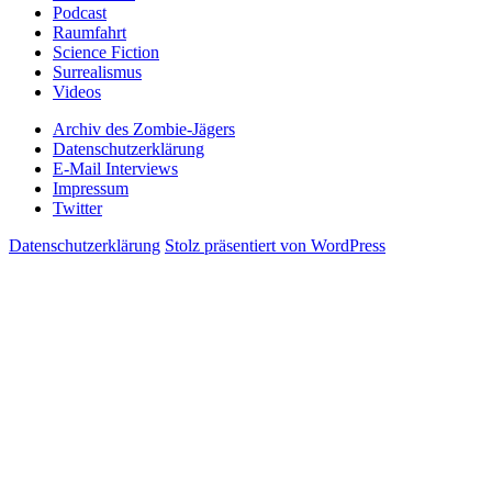
Podcast
Raumfahrt
Science Fiction
Surrealismus
Videos
Archiv des Zombie-Jägers
Datenschutzerklärung
E-Mail Interviews
Impressum
Twitter
Datenschutzerklärung
Stolz präsentiert von WordPress