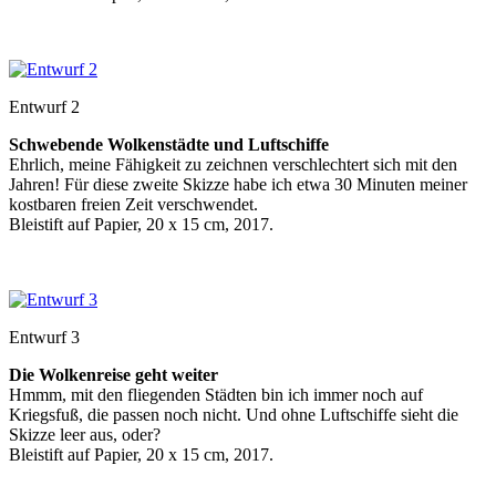
Entwurf 2
Schwebende Wolkenstädte und Luftschiffe
Ehrlich, meine Fähigkeit zu zeichnen verschlechtert sich mit den
Jahren! Für diese zweite Skizze habe ich etwa 30 Minuten meiner
kostbaren freien Zeit verschwendet.
Bleistift auf Papier, 20 x 15 cm, 2017.
Entwurf 3
Die Wolkenreise geht weiter
Hmmm, mit den fliegenden Städten bin ich immer noch auf
Kriegsfuß, die passen noch nicht. Und ohne Luftschiffe sieht die
Skizze leer aus, oder?
Bleistift auf Papier, 20 x 15 cm, 2017.