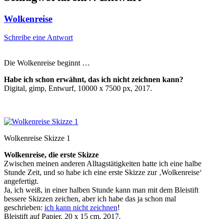
Wolkenreise
Schreibe eine Antwort
Die Wolkenreise beginnt …
Habe ich schon erwähnt, das ich nicht zeichnen kann?
Digital, gimp, Entwurf, 10000 x 7500 px, 2017.
Wolkenreise Skizze 1
Wolkenreise, die erste Skizze
Zwischen meinen anderen Alltagstätigkeiten hatte ich eine halbe
Stunde Zeit, und so habe ich eine erste Skizze zur ‚Wolkenreise‘
angefertigt.
Ja, ich weiß, in einer halben Stunde kann man mit dem Bleistift
bessere Skizzen zeichen, aber ich habe das ja schon mal
geschrieben:
ich kann nicht zeichnen
!
Bleistift auf Papier, 20 x 15 cm, 2017.