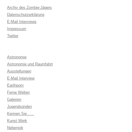
Archiv des Zombie-Jägers
Datenschutzerklärung
E-Mail Interviews
Impressum
Twitter
Astronomie
Astronomie und Raumfahrt
Ausstellungen
E-Mail Interview
Earthporn
Ferne Welten
Galerien
Jugendsünden
Kennen Sie . . .
Kunst Werk
Nebenjob