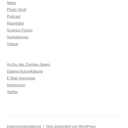
News
Photo Stroll
Podcast
Raumfahrt
Science Fiction
Surrealismus
Videos
Archiv des Zombie-Jägers
Datenschutzerklärung
E-Mail Interviews
Impressum
Twitter
Datenschutzerklärung
Stolz präsentiert von WordPress