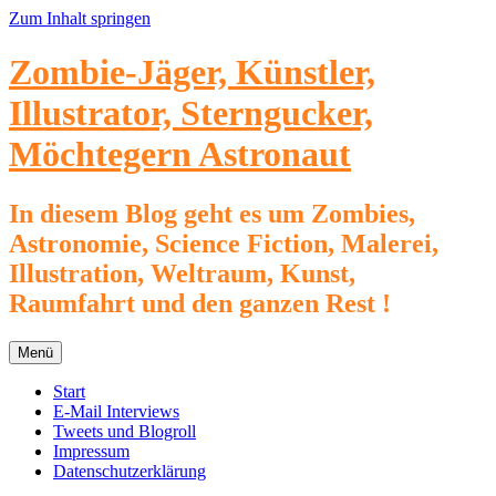
Zum Inhalt springen
Zombie-Jäger, Künstler,
Illustrator, Sterngucker,
Möchtegern Astronaut
In diesem Blog geht es um Zombies,
Astronomie, Science Fiction, Malerei,
Illustration, Weltraum, Kunst,
Raumfahrt und den ganzen Rest !
Menü
Start
E-Mail Interviews
Tweets und Blogroll
Impressum
Datenschutzerklärung