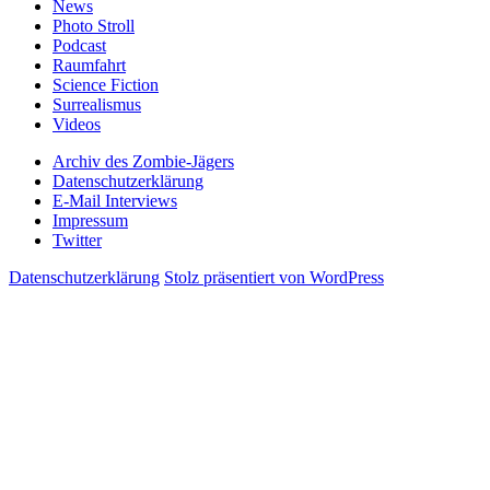
News
Photo Stroll
Podcast
Raumfahrt
Science Fiction
Surrealismus
Videos
Archiv des Zombie-Jägers
Datenschutzerklärung
E-Mail Interviews
Impressum
Twitter
Datenschutzerklärung
Stolz präsentiert von WordPress