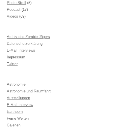
Photo Stroll
(5)
Podcast
(17)
Videos
(69)
Archiv des Zombie-Jägers
Datenschutzerklärung
E-Mail Interviews
Impressum
Twitter
Astronomie
Astronomie und Raumfahrt
Ausstellungen
E-Mail Interview
Earthporn
Ferne Welten
Galerien