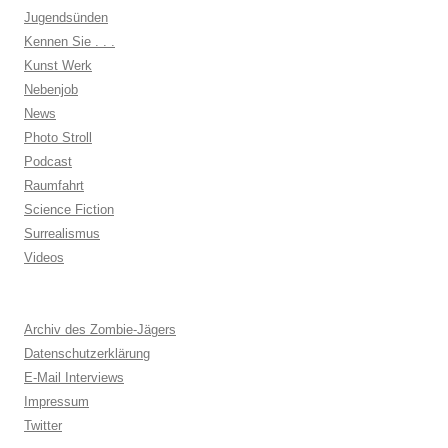
Jugendsünden
Kennen Sie . . .
Kunst Werk
Nebenjob
News
Photo Stroll
Podcast
Raumfahrt
Science Fiction
Surrealismus
Videos
Archiv des Zombie-Jägers
Datenschutzerklärung
E-Mail Interviews
Impressum
Twitter