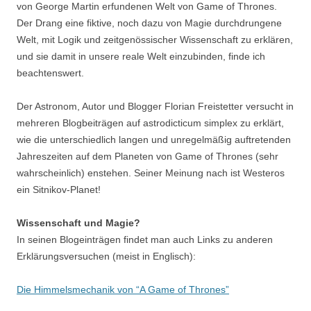
von George Martin erfundenen Welt von Game of Thrones.
Der Drang eine fiktive, noch dazu von Magie durchdrungene
Welt, mit Logik und zeitgenössischer Wissenschaft zu erklären,
und sie damit in unsere reale Welt einzubinden, finde ich
beachtenswert.
Der Astronom, Autor und Blogger Florian Freistetter versucht in
mehreren Blogbeiträgen auf astrodicticum simplex zu erklärt,
wie die unterschiedlich langen und unregelmäßig auftretenden
Jahreszeiten auf dem Planeten von Game of Thrones (sehr
wahrscheinlich) enstehen. Seiner Meinung nach ist Westeros
ein Sitnikov-Planet!
Wissenschaft und Magie?
In seinen Blogeinträgen findet man auch Links zu anderen
Erklärungsversuchen (meist in Englisch):
Die Himmelsmechanik von “A Game of Thrones”