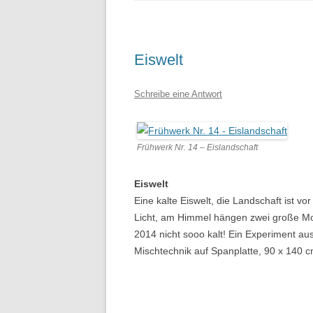
Eiswelt
Schreibe eine Antwort
Frühwerk Nr. 14 – Eislandschaft
Eiswelt
Eine kalte Eiswelt, die Landschaft ist vo
Licht, am Himmel hängen zwei große Mon
2014 nicht sooo kalt! Ein Experiment au
Mischtechnik auf Spanplatte, 90 x 140 c