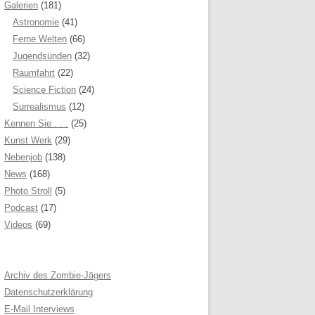
Galerien
(181)
Astronomie
(41)
Ferne Welten
(66)
Jugendsünden
(32)
Raumfahrt
(22)
Science Fiction
(24)
Surrealismus
(12)
Kennen Sie . . .
(25)
Kunst Werk
(29)
Nebenjob
(138)
News
(168)
Photo Stroll
(5)
Podcast
(17)
Videos
(69)
Archiv des Zombie-Jägers
Datenschutzerklärung
E-Mail Interviews