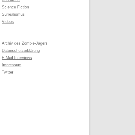
Science Fiction
Surrealismus
Videos
Archiv des Zombie-Jägers
Datenschutzerklärung
E-Mail Interviews
Impressum
Twitter