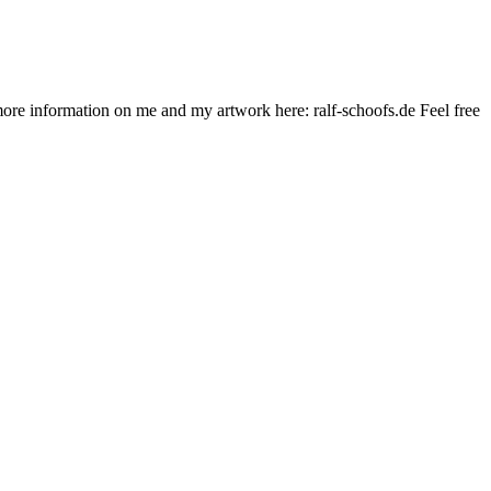
nd more information on me and my artwork here: ralf-schoofs.de Feel free