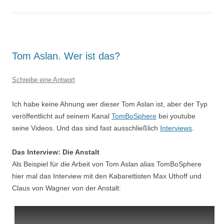
Tom Aslan. Wer ist das?
Schreibe eine Antwort
Ich habe keine Ahnung wer dieser Tom Aslan ist, aber der Typ
veröffentlicht auf seinem Kanal
TomBoSphere
bei youtube
seine Videos. Und das sind fast ausschließlich
Interviews
.
Das Interview: Die Anstalt
Als Beispiel für die Arbeit von Tom Aslan alias TomBoSphere
hier mal das Interview mit den Kabarettisten Max Uthoff und
Claus von Wagner von der Anstalt: