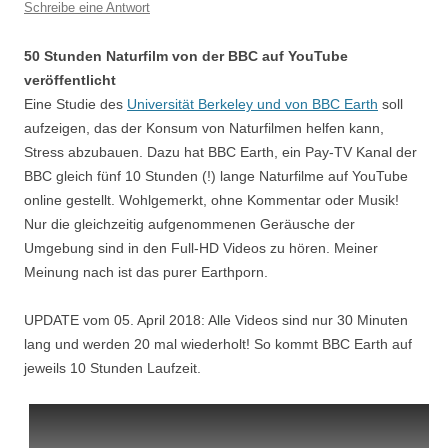
Schreibe eine Antwort
50 Stunden Naturfilm von der BBC auf YouTube
veröffentlicht
Eine Studie des
Universität Berkeley und von BBC Earth
soll
aufzeigen, das der Konsum von Naturfilmen helfen kann,
Stress abzubauen. Dazu hat BBC Earth, ein Pay-TV Kanal der
BBC gleich fünf 10 Stunden (!) lange Naturfilme auf YouTube
online gestellt. Wohlgemerkt, ohne Kommentar oder Musik!
Nur die gleichzeitig aufgenommenen Geräusche der
Umgebung sind in den Full-HD Videos zu hören. Meiner
Meinung nach ist das purer Earthporn.
UPDATE vom 05. April 2018: Alle Videos sind nur 30 Minuten
lang und werden 20 mal wiederholt! So kommt BBC Earth auf
jeweils 10 Stunden Laufzeit.