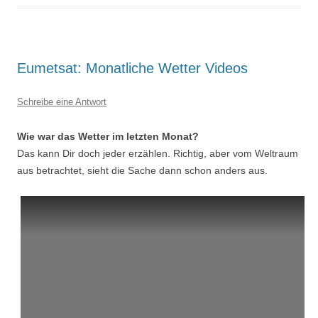
Eumetsat: Monatliche Wetter Videos
Schreibe eine Antwort
Wie war das Wetter im letzten Monat?
Das kann Dir doch jeder erzählen. Richtig, aber vom Weltraum
aus betrachtet, sieht die Sache dann schon anders aus.