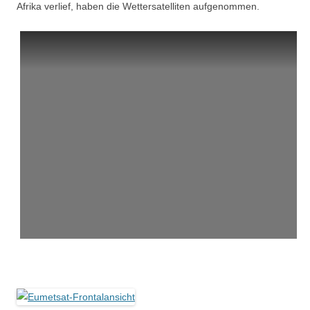
Afrika verlief, haben die Wettersatelliten aufgenommen.