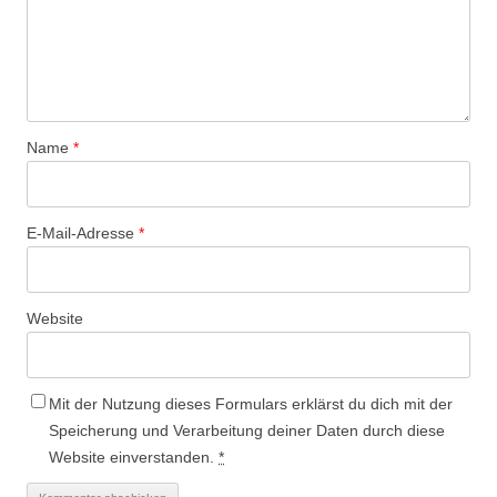
Name
*
E-Mail-Adresse
*
Website
Mit der Nutzung dieses Formulars erklärst du dich mit der
Speicherung und Verarbeitung deiner Daten durch diese
Website einverstanden.
*