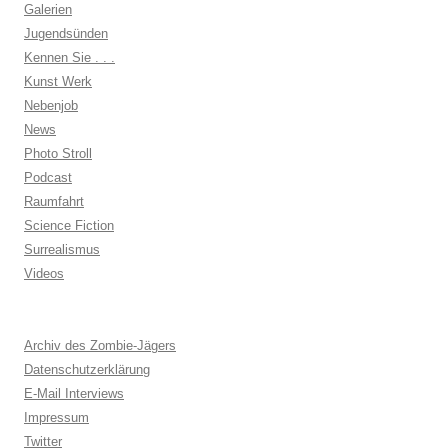
Galerien
Jugendsünden
Kennen Sie . . .
Kunst Werk
Nebenjob
News
Photo Stroll
Podcast
Raumfahrt
Science Fiction
Surrealismus
Videos
Archiv des Zombie-Jägers
Datenschutzerklärung
E-Mail Interviews
Impressum
Twitter