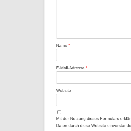
Name
*
E-Mail-Adresse
*
Website
Mit der Nutzung dieses Formulars erklär
Daten durch diese Website einverstand