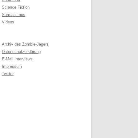
Science Fiction
Surrealismus
Videos
Archiv des Zombie-Jägers
Datenschutzerklärung
E-Mail Interviews
Impressum
Twitter