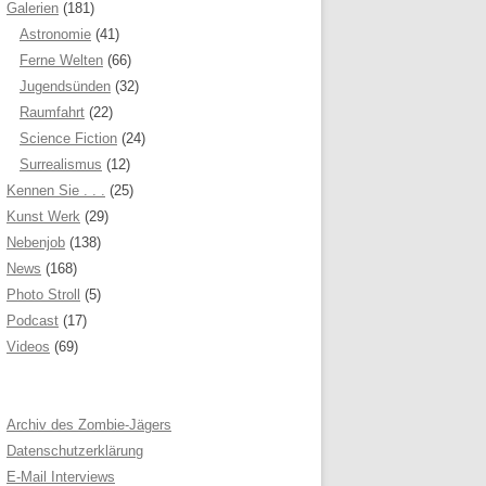
Galerien
(181)
Astronomie
(41)
Ferne Welten
(66)
Jugendsünden
(32)
Raumfahrt
(22)
Science Fiction
(24)
Surrealismus
(12)
Kennen Sie . . .
(25)
Kunst Werk
(29)
Nebenjob
(138)
News
(168)
Photo Stroll
(5)
Podcast
(17)
Videos
(69)
Archiv des Zombie-Jägers
Datenschutzerklärung
E-Mail Interviews