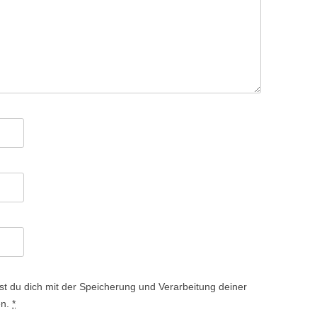
st du dich mit der Speicherung und Verarbeitung deiner
en.
*