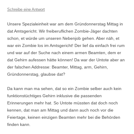
Schreibe eine Antwort
Unsere Spezialeinheit war am dem Gründonnerstag Mittag in
dat Amtsgericht. Wir freiberuflichen Zombie-Jäger dachten
schon, et würde um unseren Nebenjob gehen. Aber näh, et
war ein Zombie los im Amtsgericht! Der lief da einfach frei rum
und war auf der Suche nach einem armen Beamten, dem er
dat Gehirn aufessen hätte können! Da war der Untote aber an
der falschen Addresse: Beamter, Mittag, arm, Gehirn,
Gründonnerstag, glaubse dat?
Da kann man ma sehen, dat so ein Zombie selber auch kein
funktionstüchtiges Gehirn inklusive die passenden
Erinnerungen mehr hat. So Untote müssten dat doch noch
kennen, dat man am Mittag und dann auch noch vor die
Feiertage, keinen einzigen Beamten mehr bei die Behörden
finden kann.