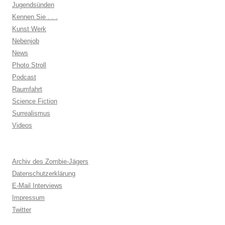
Jugendsünden
Kennen Sie . . .
Kunst Werk
Nebenjob
News
Photo Stroll
Podcast
Raumfahrt
Science Fiction
Surrealismus
Videos
Archiv des Zombie-Jägers
Datenschutzerklärung
E-Mail Interviews
Impressum
Twitter