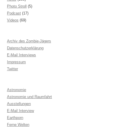
Photo Stroll
(5)
Podcast
(17)
Videos
(69)
Archiv des Zombie-Jägers
Datenschutzerklärung
E-Mail Interviews
Impressum
Twitter
Astronomie
Astronomie und Raumfahrt
Ausstellungen
E-Mail Interview
Earthporn
Ferne Welten