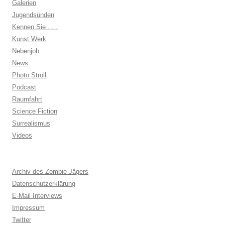
Galerien
Jugendsünden
Kennen Sie . . .
Kunst Werk
Nebenjob
News
Photo Stroll
Podcast
Raumfahrt
Science Fiction
Surrealismus
Videos
Archiv des Zombie-Jägers
Datenschutzerklärung
E-Mail Interviews
Impressum
Twitter