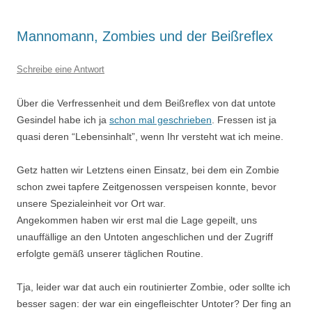
Mannomann, Zombies und der Beißreflex
Schreibe eine Antwort
Über die Verfressenheit und dem Beißreflex von dat untote
Gesindel habe ich ja
schon mal geschrieben
. Fressen ist ja
quasi deren “Lebensinhalt”, wenn Ihr versteht wat ich meine.
Getz hatten wir Letztens einen Einsatz, bei dem ein Zombie
schon zwei tapfere Zeitgenossen verspeisen konnte, bevor
unsere Spezialeinheit vor Ort war.
Angekommen haben wir erst mal die Lage gepeilt, uns
unauffällige an den Untoten angeschlichen und der Zugriff
erfolgte gemäß unserer täglichen Routine.
Tja, leider war dat auch ein routinierter Zombie, oder sollte ich
besser sagen: der war ein eingefleischter Untoter? Der fing an