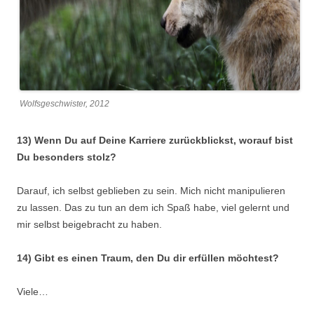
Wolfsgeschwister, 2012
13) Wenn Du auf Deine Karriere zurückblickst, worauf bist
Du besonders stolz?
Darauf, ich selbst geblieben zu sein. Mich nicht manipulieren
zu lassen. Das zu tun an dem ich Spaß habe, viel gelernt und
mir selbst beigebracht zu haben.
14) Gibt es einen Traum, den Du dir erfüllen möchtest?
Viele…