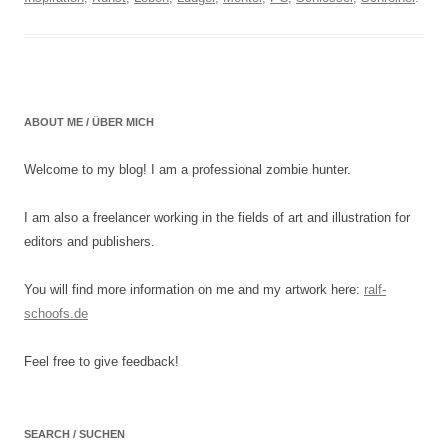
ABOUT ME / ÜBER MICH
Welcome to my blog! I am a professional zombie hunter.
I am also a freelancer working in the fields of art and illustration for
editors and publishers.
You will find more information on me and my artwork here:
ralf-
schoofs.de
Feel free to give feedback!
SEARCH / SUCHEN