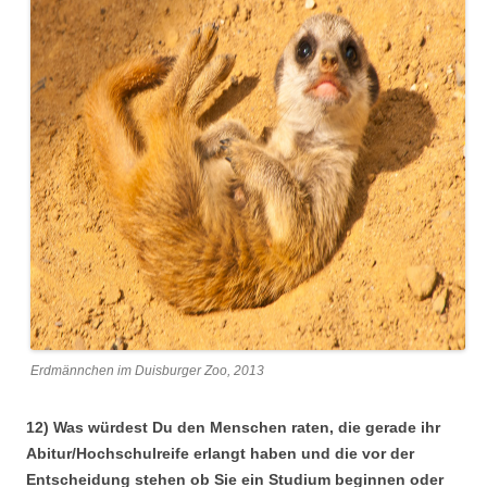
Erdmännchen im Duisburger Zoo, 2013
12) Was würdest Du den Menschen raten, die gerade ihr
Abitur/Hochschulreife erlangt haben und die vor der
Entscheidung stehen ob Sie ein Studium beginnen oder