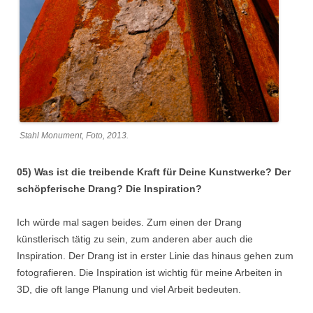
Stahl Monument, Foto, 2013.
05) Was ist die treibende Kraft für Deine Kunstwerke? Der
schöpferische Drang? Die Inspiration?
Ich würde mal sagen beides. Zum einen der Drang
künstlerisch tätig zu sein, zum anderen aber auch die
Inspiration. Der Drang ist in erster Linie das hinaus gehen zum
fotografieren. Die Inspiration ist wichtig für meine Arbeiten in
3D, die oft lange Planung und viel Arbeit bedeuten.