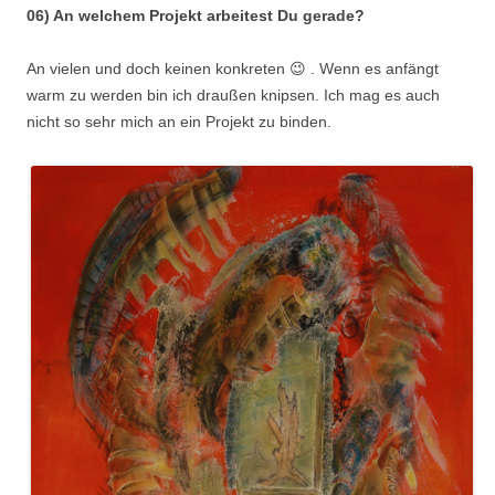
06) An welchem Projekt arbeitest Du gerade?
An vielen und doch keinen konkreten 😉 . Wenn es anfängt
warm zu werden bin ich draußen knipsen. Ich mag es auch
nicht so sehr mich an ein Projekt zu binden.