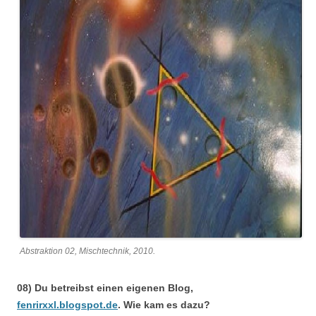
Abstraktion 02, Mischtechnik, 2010.
08) Du betreibst einen eigenen Blog,
fenrirxxl.blogspot.de
. Wie kam es dazu?