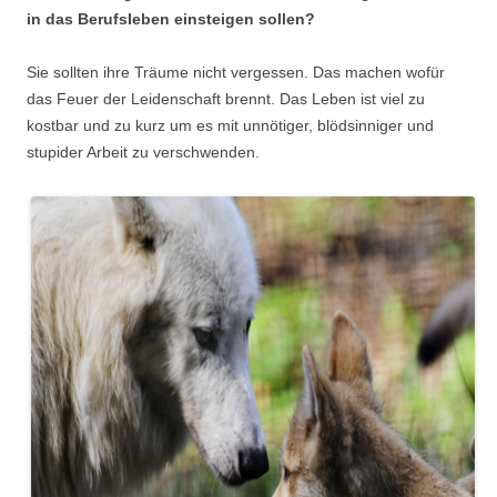
in das Berufsleben einsteigen sollen?
Sie sollten ihre Träume nicht vergessen. Das machen wofür
das Feuer der Leidenschaft brennt. Das Leben ist viel zu
kostbar und zu kurz um es mit unnötiger, blödsinniger und
stupider Arbeit zu verschwenden.