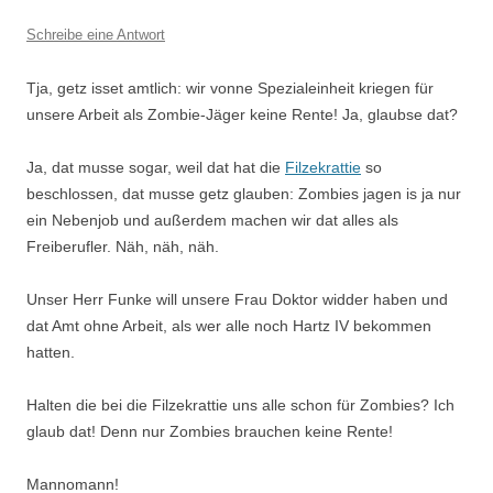
Schreibe eine Antwort
Tja, getz isset amtlich: wir vonne Spezialeinheit kriegen für
unsere Arbeit als Zombie-Jäger keine Rente! Ja, glaubse dat?
Ja, dat musse sogar, weil dat hat die
Filzekrattie
so
beschlossen, dat musse getz glauben: Zombies jagen is ja nur
ein Nebenjob und außerdem machen wir dat alles als
Freiberufler. Näh, näh, näh.
Unser Herr Funke will unsere Frau Doktor widder haben und
dat Amt ohne Arbeit, als wer alle noch Hartz IV bekommen
hatten.
Halten die bei die Filzekrattie uns alle schon für Zombies? Ich
glaub dat! Denn nur Zombies brauchen keine Rente!
Mannomann!