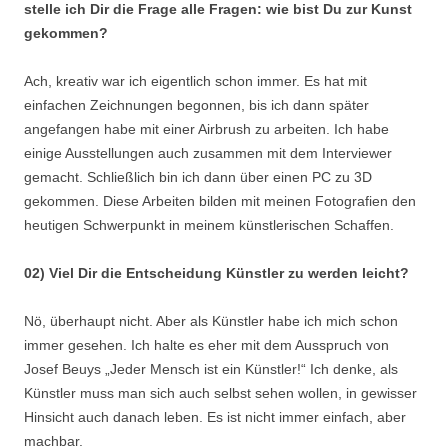
stelle ich Dir die Frage alle Fragen: wie bist Du zur Kunst
gekommen?
Ach, kreativ war ich eigentlich schon immer. Es hat mit
einfachen Zeichnungen begonnen, bis ich dann später
angefangen habe mit einer Airbrush zu arbeiten. Ich habe
einige Ausstellungen auch zusammen mit dem Interviewer
gemacht. Schließlich bin ich dann über einen PC zu 3D
gekommen. Diese Arbeiten bilden mit meinen Fotografien den
heutigen Schwerpunkt in meinem künstlerischen Schaffen.
02) Viel Dir die Entscheidung Künstler zu werden leicht?
Nö, überhaupt nicht. Aber als Künstler habe ich mich schon
immer gesehen. Ich halte es eher mit dem Ausspruch von
Josef Beuys „Jeder Mensch ist ein Künstler!“ Ich denke, als
Künstler muss man sich auch selbst sehen wollen, in gewisser
Hinsicht auch danach leben. Es ist nicht immer einfach, aber
machbar.