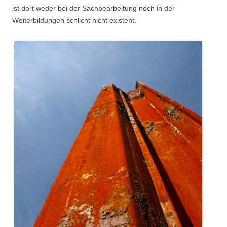
ist dort weder bei der Sachbearbeitung noch in der
Weiterbildungen schlicht nicht existent.