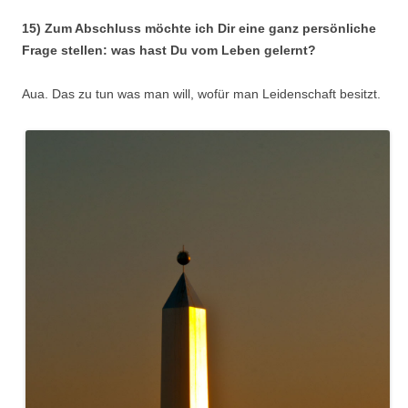
15) Zum Abschluss möchte ich Dir eine ganz persönliche
Frage stellen: was hast Du vom Leben gelernt?
Aua. Das zu tun was man will, wofür man Leidenschaft besitzt.