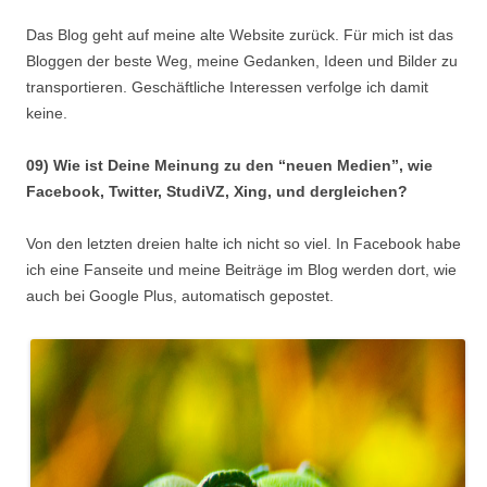
Das Blog geht auf meine alte Website zurück. Für mich ist das
Bloggen der beste Weg, meine Gedanken, Ideen und Bilder zu
transportieren. Geschäftliche Interessen verfolge ich damit
keine.
09) Wie ist Deine Meinung zu den “neuen Medien”, wie
Facebook, Twitter, StudiVZ, Xing, und dergleichen?
Von den letzten dreien halte ich nicht so viel. In Facebook habe
ich eine Fanseite und meine Beiträge im Blog werden dort, wie
auch bei Google Plus, automatisch gepostet.