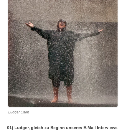
Ludger Otten
01) Ludger, gleich zu Beginn unseres E-Mail Interviews