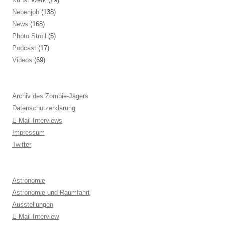
Nebenjob
(138)
News
(168)
Photo Stroll
(5)
Podcast
(17)
Videos
(69)
Archiv des Zombie-Jägers
Datenschutzerklärung
E-Mail Interviews
Impressum
Twitter
Astronomie
Astronomie und Raumfahrt
Ausstellungen
E-Mail Interview