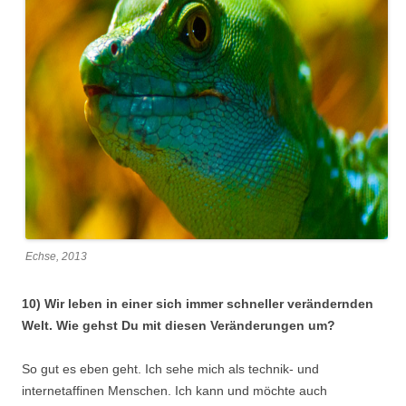
Echse, 2013
10) Wir leben in einer sich immer schneller verändernden
Welt. Wie gehst Du mit diesen Veränderungen um?
So gut es eben geht. Ich sehe mich als technik- und
internetaffinen Menschen. Ich kann und möchte auch