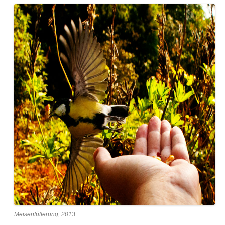
Meisenfütterung, 2013