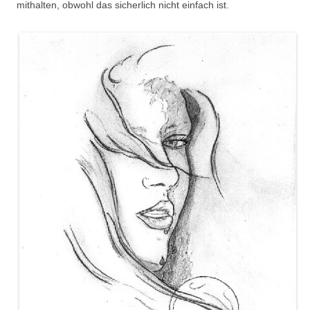
mithalten, obwohl das sicherlich nicht einfach ist.