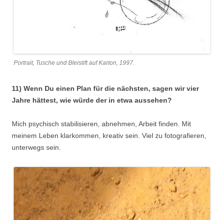
Portrait, Tusche und Bleistift auf Karton, 1997.
11) Wenn Du einen Plan für die nächsten, sagen wir vier
Jahre hättest, wie würde der in etwa aussehen?
Mich psychisch stabilisieren, abnehmen, Arbeit finden. Mit
meinem Leben klarkommen, kreativ sein. Viel zu fotografieren,
unterwegs sein.