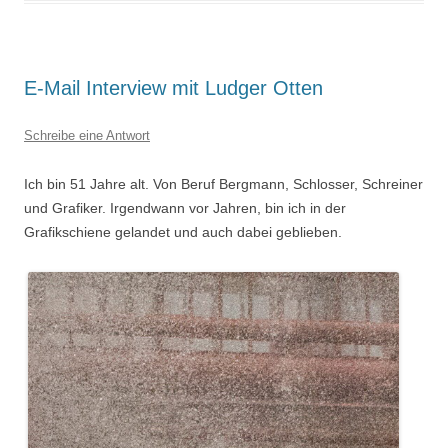
E-Mail Interview mit Ludger Otten
Schreibe eine Antwort
Ich bin 51 Jahre alt. Von Beruf Bergmann, Schlosser, Schreiner
und Grafiker. Irgendwann vor Jahren, bin ich in der
Grafikschiene gelandet und auch dabei geblieben.