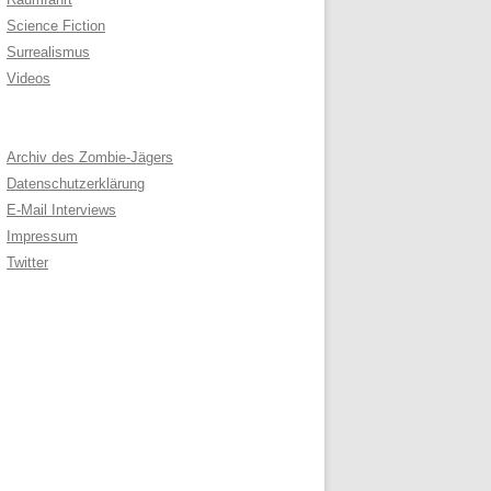
Science Fiction
Surrealismus
Videos
Archiv des Zombie-Jägers
Datenschutzerklärung
E-Mail Interviews
Impressum
Twitter