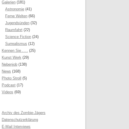
Galerien
(181)
Astronomie
(41)
Ferne Welten
(66)
Jugendsünden
(32)
Raumfahrt
(22)
Science Fiction
(24)
Surrealismus
(12)
Kennen Sie . . .
(25)
Kunst Werk
(29)
Nebenjob
(138)
News
(168)
Photo Stroll
(5)
Podcast
(17)
Videos
(69)
Archiv des Zombie-Jägers
Datenschutzerklärung
E-Mail Interviews