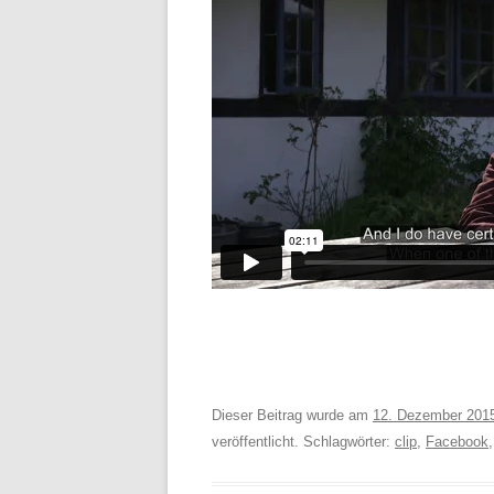
Dieser Beitrag wurde am
12. Dezember 201
veröffentlicht. Schlagwörter:
clip
,
Facebook