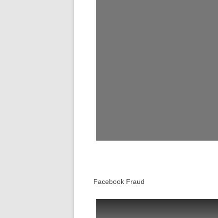
Facebook Fraud