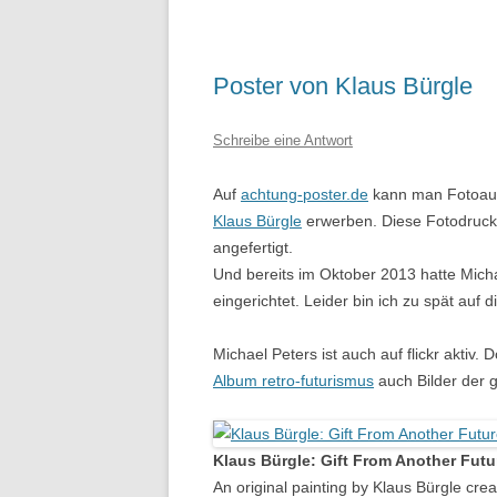
Poster von Klaus Bürgle
Schreibe eine Antwort
Auf
achtung-poster.de
kann man Fotoausd
Klaus Bürgle
erwerben. Diese Fotodruck
angefertigt.
Und bereits im Oktober 2013 hatte Mich
eingerichtet. Leider bin ich zu spät au
Michael Peters ist auch auf flickr aktiv.
Album retro-futurismus
auch Bilder der 
Klaus Bürgle: Gift From Another Futu
An original painting by Klaus Bürgle c